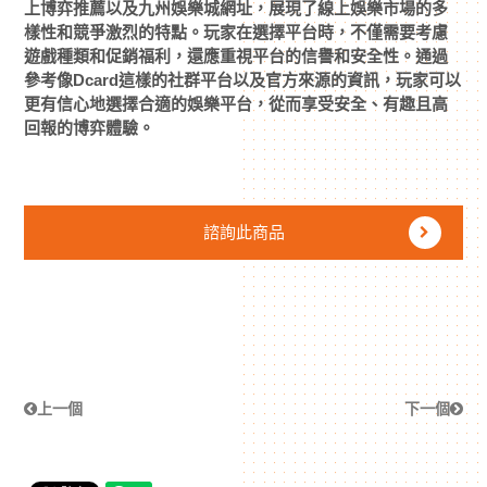
上博弈推薦以及九州娛樂城網址，展現了線上娛樂市場的多
樣性和競爭激烈的特點。玩家在選擇平台時，不僅需要考慮
遊戲種類和促銷福利，還應重視平台的信譽和安全性。通過
參考像Dcard這樣的社群平台以及官方來源的資訊，玩家可以
更有信心地選擇合適的娛樂平台，從而享受安全、有趣且高
回報的博弈體驗。
諮詢此商品
上一個
下一個