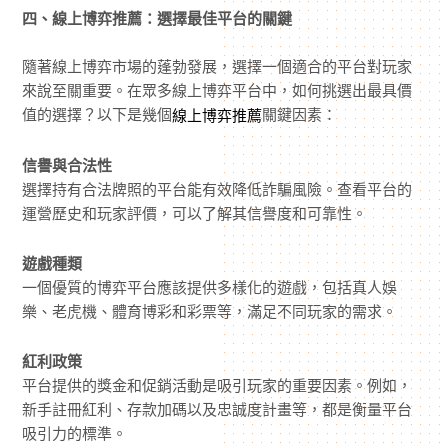
四、線上博弈推薦：選擇最佳平台的關鍵
隨著線上博弈市場的蓬勃發展，選擇一個適合的平台對玩家
來說至關重要。在眾多線上博弈平台中，如何挑選出最具價
值的選擇？以下是幾個
關鍵因素：
線上博弈推薦
信譽與合法性
選擇持有合法牌照的平台能有效降低詐騙風險。查看平台的
運營歷史和玩家評價，可以了解其信譽度和可靠性。
遊戲種類
一個優質的博弈平台應該提供多樣化的遊戲，包括真人娛
樂、老虎機、體育博彩和彩票等，滿足不同玩家的需求。
紅利政策
平台提供的獎金和促銷活動是吸引玩家的重要因素。例如，
新手註冊紅利、存款加碼以及忠誠度計畫等，都是衡量平台
吸引力的標準。