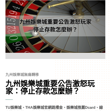
九州娛樂城無痛轉移
九州娛樂城重要公告激怒玩
家：停止存款怎麼辦？
TU娛樂城、THA娛樂城官網跳槽金、娛樂城推薦Dcard、線