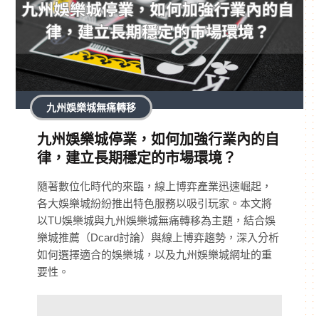
九州娛樂城無痛轉移
九州娛樂城停業，如何加強行業內的自
律，建立長期穩定的市場環境？
隨著數位化時代的來臨，線上博弈產業迅速崛起，
各大娛樂城紛紛推出特色服務以吸引玩家。本文將
以TU娛樂城與九州娛樂城無痛轉移為主題，結合娛
樂城推薦（Dcard討論）與線上博弈趨勢，深入分析
如何選擇適合的娛樂城，以及九州娛樂城網址的重
要性。