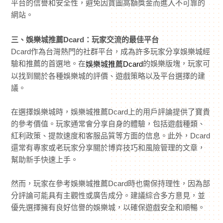
平台的信譽和安全性，避免因貪圖高額獎金而進入不可靠的
網站。
三、娛樂城推薦Dcard：玩家交流的最佳平台
Dcard作為台灣熱門的社群平台，成為許多玩家分享娛樂城經
驗和推薦的首選地。在
的娛樂版塊，玩家可
娛樂城推薦Dcard
以找到關於各種娛樂城的評價、遊戲策略以及平台選擇的建
議。
在選擇娛樂城時，娛樂城推薦Dcard上的用戶評論提供了寶貴
的參考價值。玩家通常會分享自身的體驗，包括遊戲種類、
紅利政策、提款速度和客服品質等方面的信息。此外，Dcard
還常有專家或老玩家分享關於博弈技巧和風險管理的文章，
幫助新手快速上手。
然而，玩家在參考娛樂城推薦Dcard時也需保持理性，因為部
分評論可能具有主觀性或廣告成分。建議綜合多方意見，並
優先選擇擁有良好信譽的娛樂城，以確保遊戲安全和順暢。