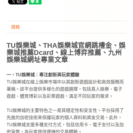
規格
TU娛樂城、THA娛樂城官網跳槽金、娛
樂城推薦Dcard、線上博弈推薦、九州
娛樂城網址專業文章
一、TU娛樂城：專注創新與玩家體驗
TU娛樂城在線上娛樂市場中以其創新遊戲設計和高效服務而
著稱。該平台提供多樣化的遊戲選擇，包括真人娛樂、電子
遊戲、體育博彩以及彩票遊戲，滿足不同玩家的需求。
TU娛樂城的主要特色之一是其穩定性和安全性，平台採用了
先進的加密技術來保護玩家的個人資料和資金交易。此外，
TU娛樂城支援多種支付方式，包括信用卡、電子支付以及加
密貨幣，為玩家提供便捷的交易體驗。